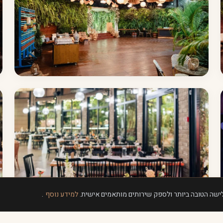
למידע נוסף
.