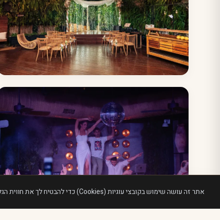
אתר זה עושה שימוש בקובצי עוגיות (Cookies) כדי להבטיח לך את חווית הגלישה הטובה ביותר ולספק שירותים מותאמים אישית.