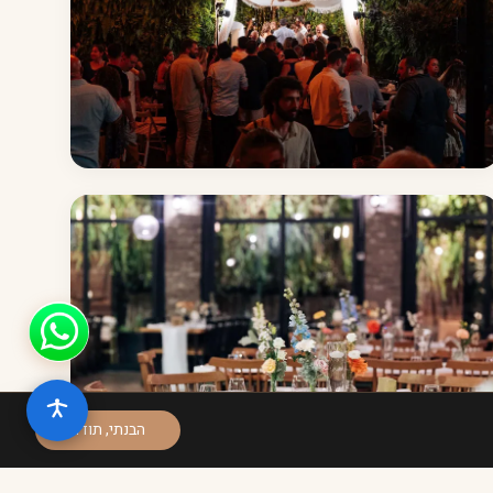
הבנתי, תודה