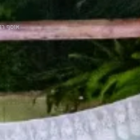
אוסף רגע