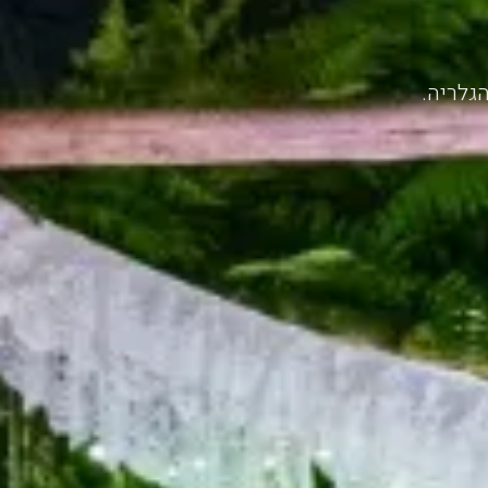
הגלריה.