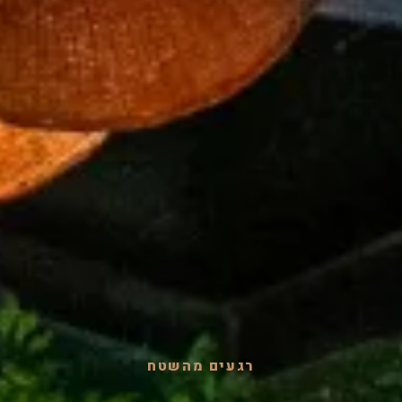
רגעים מהשטח